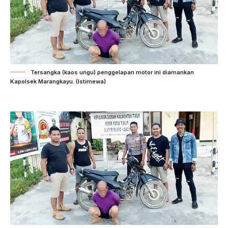
Tersangka (kaos ungu) penggelapan motor ini diamankan
Kapolsek Marangkayu. (Istimewa)