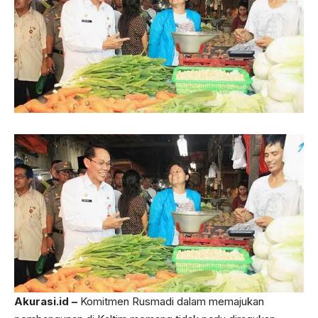
Akurasi.id –
Komitmen Rusmadi dalam memajukan