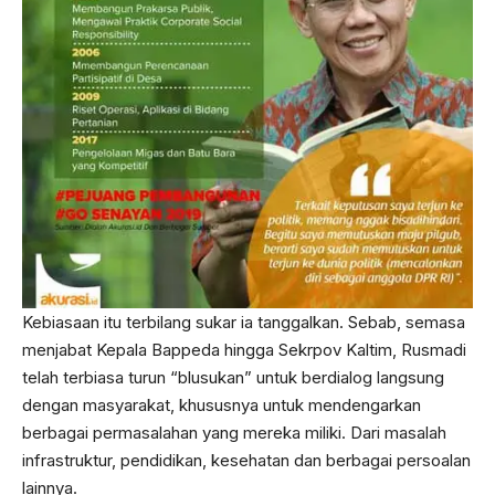
Kebiasaan itu terbilang sukar ia tanggalkan. Sebab, semasa
menjabat Kepala Bappeda hingga Sekrpov Kaltim, Rusmadi
telah terbiasa turun “blusukan” untuk berdialog langsung
dengan masyarakat, khususnya untuk mendengarkan
berbagai permasalahan yang mereka miliki. Dari masalah
infrastruktur, pendidikan, kesehatan dan berbagai persoalan
lainnya.