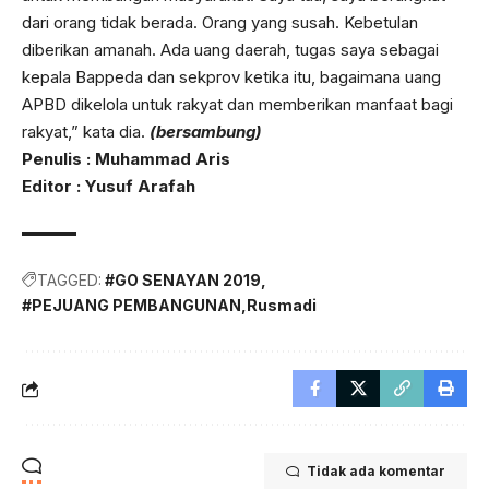
dari orang tidak berada. Orang yang susah. Kebetulan
diberikan amanah. Ada uang daerah, tugas saya sebagai
kepala Bappeda dan sekprov ketika itu, bagaimana uang
APBD dikelola untuk rakyat dan memberikan manfaat bagi
rakyat,” kata dia.
(bersambung)
Penulis : Muhammad Aris
Editor : Yusuf Arafah
TAGGED:
#GO SENAYAN 2019
#PEJUANG PEMBANGUNAN
Rusmadi
Tidak ada komentar