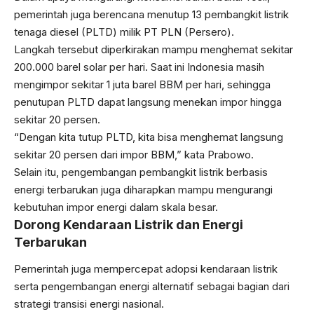
pemerintah juga berencana menutup 13 pembangkit listrik
tenaga diesel (PLTD) milik
PT PLN (Persero)
.
Langkah tersebut diperkirakan mampu menghemat sekitar
200.000 barel solar per hari. Saat ini Indonesia masih
mengimpor sekitar 1 juta barel BBM per hari, sehingga
penutupan PLTD dapat langsung menekan impor hingga
sekitar 20 persen.
“Dengan kita tutup PLTD, kita bisa menghemat langsung
sekitar 20 persen dari impor BBM,” kata Prabowo.
Selain itu, pengembangan pembangkit listrik berbasis
energi terbarukan juga diharapkan mampu mengurangi
kebutuhan impor energi dalam skala besar.
Dorong Kendaraan Listrik dan Energi
Terbarukan
Pemerintah juga mempercepat adopsi kendaraan listrik
serta pengembangan energi alternatif sebagai bagian dari
strategi transisi energi nasional.