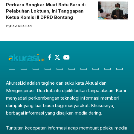
Perkara Bongkar Muat Batu Bara di
Pelabuhan Loktuan, Ini Tanggapan
Ketua Komisi II DPRD Bontang
By
Devi Nila Sari
Akurasi.id adalah tagline dari suku kata Aktual dan
Menginspirasi. Dua kata itu dipilih bukan tanpa alasan. Kami
menyadari perkembangan teknologi informasi memberi
dampak yang luar biasa bagi masyarakat. Khususnya,
berbagai informasi yang disajikan media daring.
Tuntutan kecepatan informasi acap membuat pelaku media