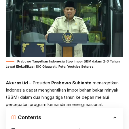
Prabowo Targetkan Indonesia Stop Impor BBM dalam 2–3 Tahun
Lewat Elektrifikasi 100 Gigawatt. Foto: Youtube Setpres.
Akurasi.id
– Presiden
Prabowo Subianto
menargetkan
Indonesia dapat menghentikan impor bahan bakar minyak
(BBM) dalam dua hingga tiga tahun ke depan melalui
percepatan program kemandirian energi nasional.
Contents