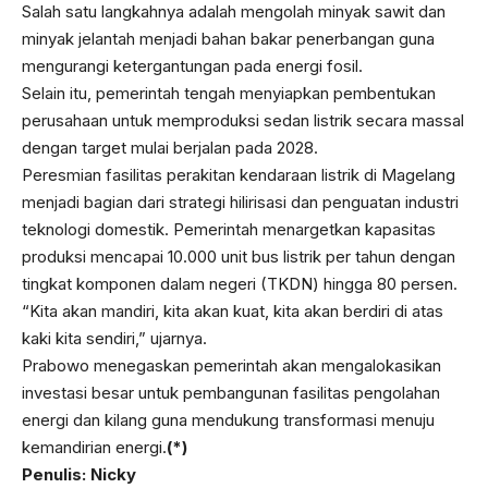
Salah satu langkahnya adalah mengolah minyak sawit dan
minyak jelantah menjadi bahan bakar penerbangan guna
mengurangi ketergantungan pada energi fosil.
Selain itu, pemerintah tengah menyiapkan pembentukan
perusahaan untuk memproduksi sedan listrik secara massal
dengan target mulai berjalan pada 2028.
Peresmian fasilitas perakitan kendaraan listrik di Magelang
menjadi bagian dari strategi hilirisasi dan penguatan industri
teknologi domestik. Pemerintah menargetkan kapasitas
produksi mencapai 10.000 unit bus listrik per tahun dengan
tingkat komponen dalam negeri (TKDN) hingga 80 persen.
“Kita akan mandiri, kita akan kuat, kita akan berdiri di atas
kaki kita sendiri,” ujarnya.
Prabowo menegaskan pemerintah akan mengalokasikan
investasi besar untuk pembangunan fasilitas pengolahan
energi dan kilang guna mendukung transformasi menuju
kemandirian energi.
(*)
Penulis: Nicky