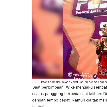
Rachil bersama pelatih vokal usai menerima penghar
Saat perlombaan, Wike mengaku sempat 
di atas panggung berbeda saat latihan. 
dengan tempo cepat. Namun dia tak meny
lambat.