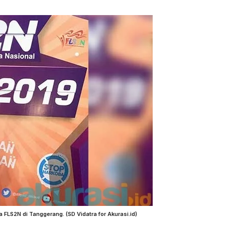
 FLS2N di Tanggerang. (SD Vidatra for Akurasi.id)