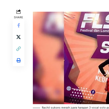
SHARE
Rachil sukses meraih juara harapan 3 vocal solo p