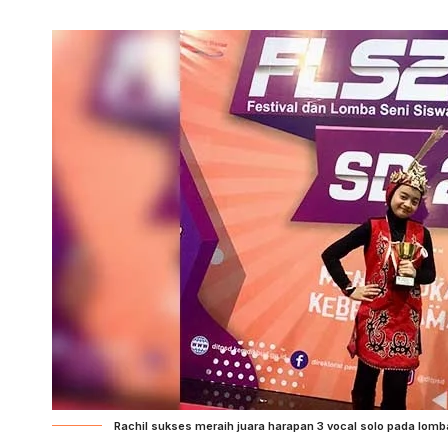
Rachil sukses meraih juara harapan 3 vocal solo pada lomba