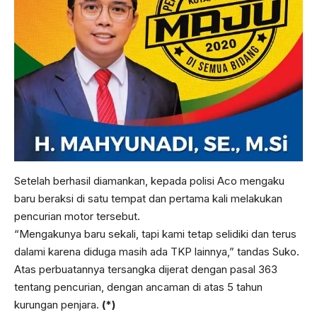
Setelah berhasil diamankan, kepada polisi Aco mengaku
baru beraksi di satu tempat dan pertama kali melakukan
pencurian motor tersebut.
“Mengakunya baru sekali, tapi kami tetap selidiki dan terus
dalami karena diduga masih ada TKP lainnya,” tandas Suko.
Atas perbuatannya tersangka dijerat dengan pasal 363
tentang pencurian, dengan ancaman di atas 5 tahun
kurungan penjara.
(*)