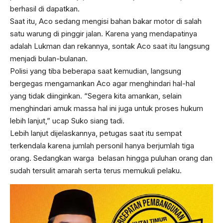
berhasil di dapatkan.
Saat itu, Aco sedang mengisi bahan bakar motor di salah
satu warung di pinggir jalan. Karena yang mendapatinya
adalah Lukman dan rekannya, sontak Aco saat itu langsung
menjadi bulan-bulanan.
Polisi yang tiba beberapa saat kemudian, langsung
bergegas mengamankan Aco agar menghindari hal-hal
yang tidak diinginkan. “Segera kita amankan, selain
menghindari amuk massa hal ini juga untuk proses hukum
lebih lanjut,” ucap Suko siang tadi.
Lebih lanjut dijelaskannya, petugas saat itu sempat
terkendala karena jumlah personil hanya berjumlah tiga
orang. Sedangkan warga belasan hingga puluhan orang dan
sudah tersulit amarah serta terus memukuli pelaku.