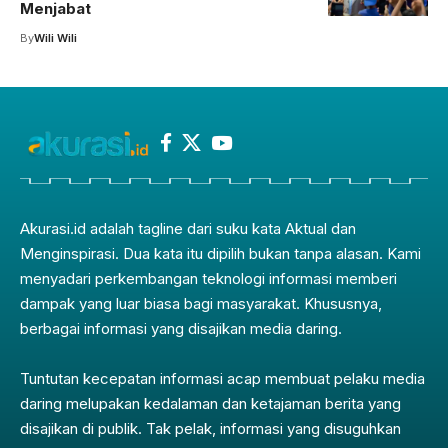
Menjabat
By
Wili Wili
Akurasi.id adalah tagline dari suku kata Aktual dan
Menginspirasi. Dua kata itu dipilih bukan tanpa alasan. Kami
menyadari perkembangan teknologi informasi memberi
dampak yang luar biasa bagi masyarakat. Khususnya,
berbagai informasi yang disajikan media daring.
Tuntutan kecepatan informasi acap membuat pelaku media
daring melupakan kedalaman dan ketajaman berita yang
disajikan di publik. Tak pelak, informasi yang disuguhkan