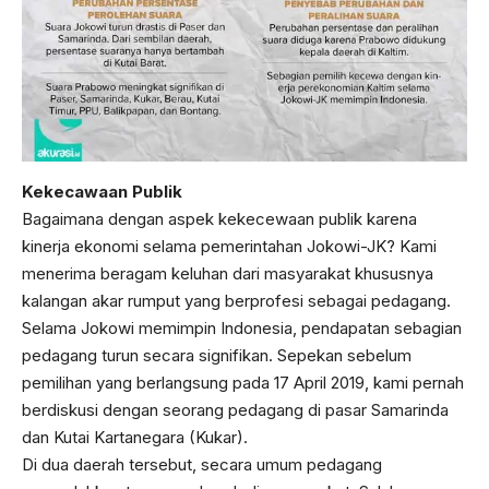
Kekecawaan Publik
Bagaimana dengan aspek kekecewaan publik karena
kinerja ekonomi selama pemerintahan Jokowi-JK? Kami
menerima beragam keluhan dari masyarakat khususnya
kalangan akar rumput yang berprofesi sebagai pedagang.
Selama Jokowi memimpin Indonesia, pendapatan sebagian
pedagang turun secara signifikan. Sepekan sebelum
pemilihan yang berlangsung pada 17 April 2019, kami pernah
berdiskusi dengan seorang pedagang di pasar Samarinda
dan Kutai Kartanegara (Kukar).
Di dua daerah tersebut, secara umum pedagang