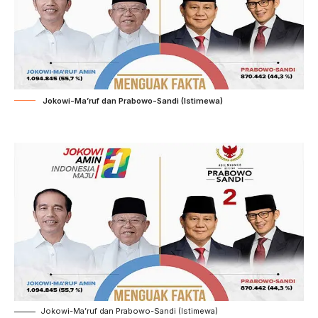
Jokowi-Ma’ruf dan Prabowo-Sandi (Istimewa)
Jokowi-Ma’ruf dan Prabowo-Sandi (Istimewa)