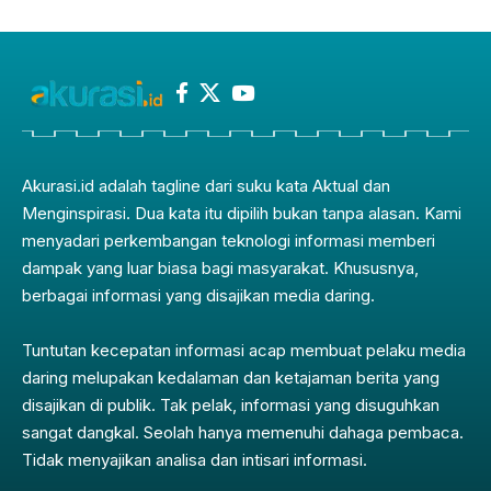
Akurasi.id adalah tagline dari suku kata Aktual dan
Menginspirasi. Dua kata itu dipilih bukan tanpa alasan. Kami
menyadari perkembangan teknologi informasi memberi
dampak yang luar biasa bagi masyarakat. Khususnya,
berbagai informasi yang disajikan media daring.
Tuntutan kecepatan informasi acap membuat pelaku media
daring melupakan kedalaman dan ketajaman berita yang
disajikan di publik. Tak pelak, informasi yang disuguhkan
sangat dangkal. Seolah hanya memenuhi dahaga pembaca.
Tidak menyajikan analisa dan intisari informasi.