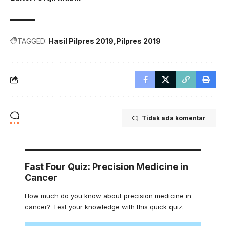
TAGGED:
Hasil Pilpres 2019
Pilpres 2019
Tidak ada komentar
Fast Four Quiz: Precision Medicine in
Cancer
How much do you know about precision medicine in
cancer? Test your knowledge with this quick quiz.