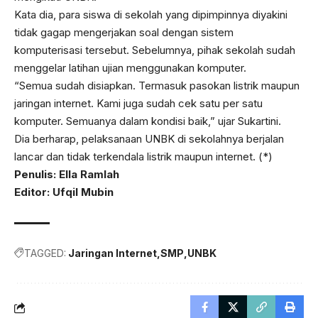
Kata dia, para siswa di sekolah yang dipimpinnya diyakini
tidak gagap mengerjakan soal dengan sistem
komputerisasi tersebut. Sebelumnya, pihak sekolah sudah
menggelar latihan ujian menggunakan komputer.
“Semua sudah disiapkan. Termasuk pasokan listrik maupun
jaringan internet. Kami juga sudah cek satu per satu
komputer. Semuanya dalam kondisi baik,” ujar Sukartini.
Dia berharap, pelaksanaan UNBK di sekolahnya berjalan
lancar dan tidak terkendala listrik maupun internet. (*)
Penulis: Ella Ramlah
Editor: Ufqil Mubin
TAGGED:
Jaringan Internet
SMP
UNBK