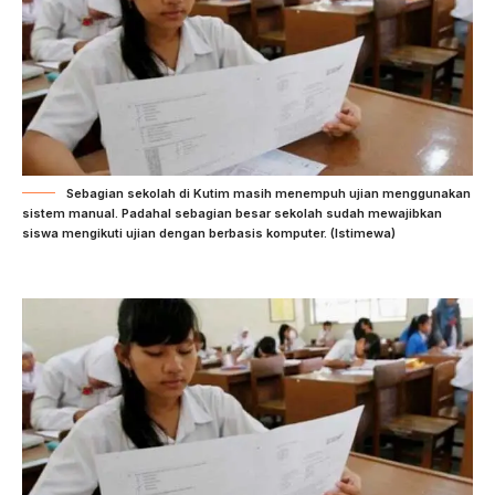
Sebagian sekolah di Kutim masih menempuh ujian menggunakan
sistem manual. Padahal sebagian besar sekolah sudah mewajibkan
siswa mengikuti ujian dengan berbasis komputer. (Istimewa)