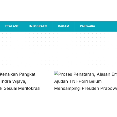
ETALASE
INFOGRAFIS
RAGAM
PARIWARA