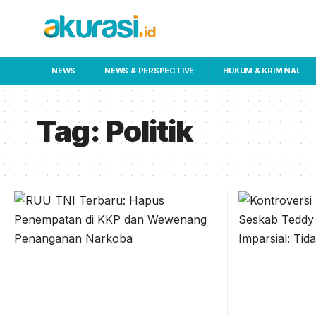
NEWS
NEWS & PERSPECTIVE
HUKUM & KRIMINAL
Tag:
Politik