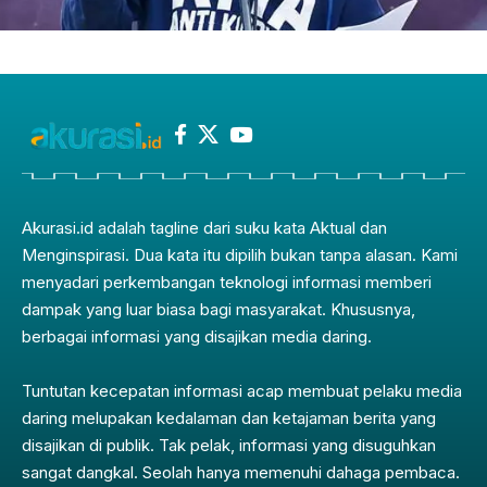
Akurasi.id adalah tagline dari suku kata Aktual dan
Menginspirasi. Dua kata itu dipilih bukan tanpa alasan. Kami
menyadari perkembangan teknologi informasi memberi
dampak yang luar biasa bagi masyarakat. Khususnya,
berbagai informasi yang disajikan media daring.
Tuntutan kecepatan informasi acap membuat pelaku media
daring melupakan kedalaman dan ketajaman berita yang
disajikan di publik. Tak pelak, informasi yang disuguhkan
sangat dangkal. Seolah hanya memenuhi dahaga pembaca.