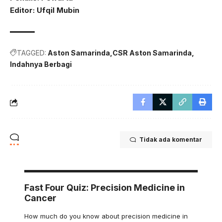
Editor: Ufqil Mubin
TAGGED:
Aston Samarinda
CSR Aston Samarinda
Indahnya Berbagi
Tidak ada komentar
Fast Four Quiz: Precision Medicine in
Cancer
How much do you know about precision medicine in