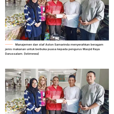
Manajemen dan staf Aston Samarinda menyerahkan beragam
jenis makanan untuk berbuka puasa kepada pengurus Masjid Raya
Darussalam. (Istimewa)