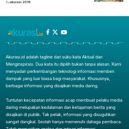
By
akurasi 2019
Akurasi.id adalah tagline dari suku kata Aktual dan
Menginspirasi. Dua kata itu dipilih bukan tanpa alasan. Kami
menyadari perkembangan teknologi informasi memberi
dampak yang luar biasa bagi masyarakat. Khususnya,
berbagai informasi yang disajikan media daring.
Tuntutan kecepatan informasi acap membuat pelaku media
daring melupakan kedalaman dan ketajaman berita yang
disajikan di publik. Tak pelak, informasi yang disuguhkan
sangat dangkal. Seolah hanya memenuhi dahaga pembaca.
Tidak menyajikan analisa dan intisari informasi.