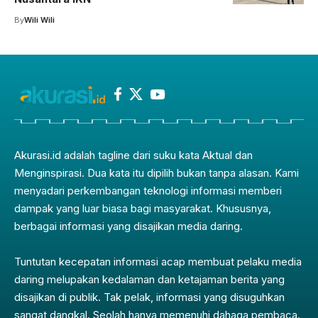
By
Wili Wili
Akurasi.id adalah tagline dari suku kata Aktual dan
Menginspirasi. Dua kata itu dipilih bukan tanpa alasan. Kami
menyadari perkembangan teknologi informasi memberi
dampak yang luar biasa bagi masyarakat. Khususnya,
berbagai informasi yang disajikan media daring.
Tuntutan kecepatan informasi acap membuat pelaku media
daring melupakan kedalaman dan ketajaman berita yang
disajikan di publik. Tak pelak, informasi yang disuguhkan
sangat dangkal. Seolah hanya memenuhi dahaga pembaca.