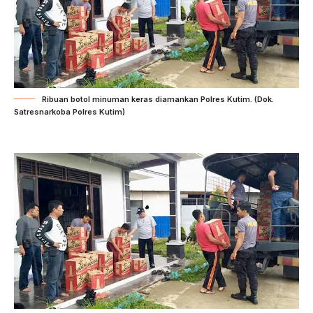
Ribuan botol minuman keras diamankan Polres Kutim. (Dok.
Satresnarkoba Polres Kutim)