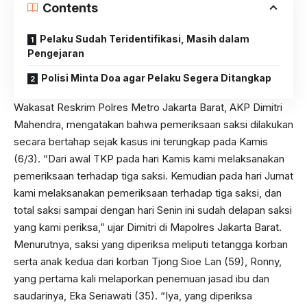
Contents
Pelaku Sudah Teridentifikasi, Masih dalam
Pengejaran
Polisi Minta Doa agar Pelaku Segera Ditangkap
Wakasat Reskrim Polres Metro Jakarta Barat, AKP Dimitri
Mahendra, mengatakan bahwa pemeriksaan saksi dilakukan
secara bertahap sejak kasus ini terungkap pada Kamis
(6/3). “Dari awal TKP pada hari Kamis kami melaksanakan
pemeriksaan terhadap tiga saksi. Kemudian pada hari Jumat
kami melaksanakan pemeriksaan terhadap tiga saksi, dan
total saksi sampai dengan hari Senin ini sudah delapan saksi
yang kami periksa,” ujar Dimitri di Mapolres Jakarta Barat.
Menurutnya, saksi yang diperiksa meliputi tetangga korban
serta anak kedua dari korban Tjong Sioe Lan (59), Ronny,
yang pertama kali melaporkan penemuan jasad ibu dan
saudarinya, Eka Seriawati (35). “Iya, yang diperiksa