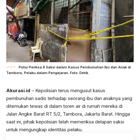
Polisi Periksa 8 Saksi dalam Kasus Pembunuhan Ibu dan Anak di
Tambora, Pelaku dalam Pengejaran. Foto: Detik.
Akurasi.id
– Kepolisian terus mengusut kasus
pembunuhan sadis terhadap seorang ibu dan anaknya yang
ditemukan tewas di dalam toren air di rumah mereka di
Jalan Angke Barat RT 5/2, Tambora, Jakarta Barat. Hingga
saat ini, pihak kepolisian telah memeriksa delapan saksi
untuk mengungkap identitas pelaku.