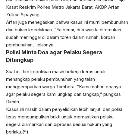
Kasat Reskrim Polres Metro Jakarta Barat, AKBP Arfan
Zulkan Sipayung.
Arfan juga menegaskan bahwa kasus ini murni pembunuhan
dan bukan kecelakaan. “Ya benar, dua wanita ditemukan
sudah meninggal di dalam toren dalam rumah, korban
pembunuhan,” jelasnya.
Polisi Minta Doa agar Pelaku Segera
Ditangkap
Saat ini, tim kepolisian masih bekerja keras untuk
menangkap pelaku pembunuhan yang telah
menggemparkan warga Tambora. “Kami mohon doanya
agar pelaku segera kami ungkap dan tangkap,” pungkas
Dimitri.
Kasus ini masih dalam penyelidikan lebih lanjut, dan polisi
terus mengumpulkan bukti untuk memastikan pelaku
segera diamankan dan diproses sesuai hukum yang
berlaku.
(*)