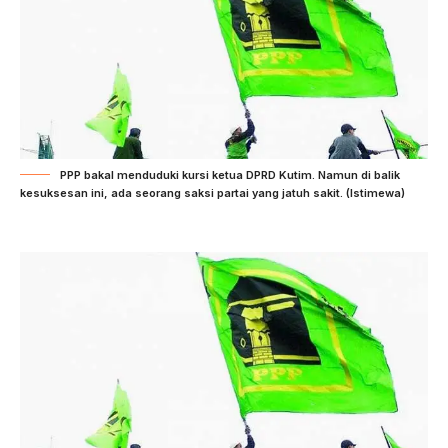
PPP bakal menduduki kursi ketua DPRD Kutim. Namun di balik
kesuksesan ini, ada seorang saksi partai yang jatuh sakit. (Istimewa)