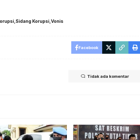
orupsi
Sidang Korupsi
Vonis
Facebook
Tidak ada komentar