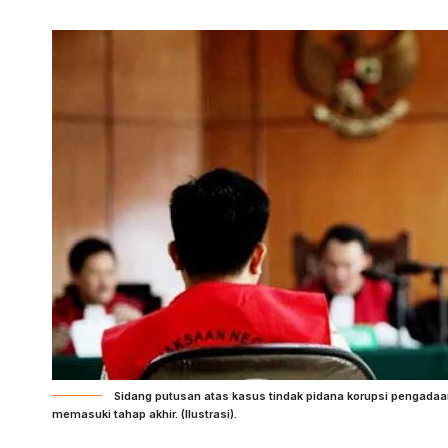
Sidang putusan atas kasus tindak pidana korupsi pengadaa
memasuki tahap akhir. (Ilustrasi).