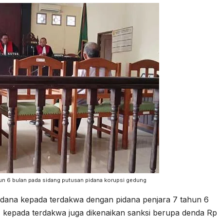
hun 6 bulan pada sidang putusan pidana korupsi gedung
 pidana kepada terdakwa dengan pidana penjara 7 tahun 6
, kepada terdakwa juga dikenaikan sanksi berupa denda Rp