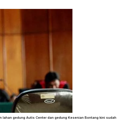
n lahan gedung Autis Center dan gedung Kesenian Bontang kini sudah