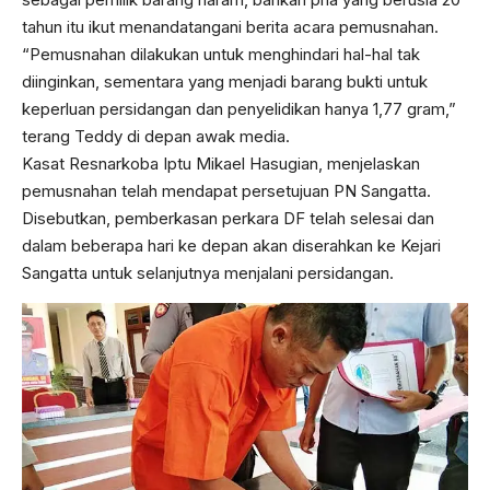
tahun itu ikut menandatangani berita acara pemusnahan.
“Pemusnahan dilakukan untuk menghindari hal-hal tak
diinginkan, sementara yang menjadi barang bukti untuk
keperluan persidangan dan penyelidikan hanya 1,77 gram,”
terang Teddy di depan awak media.
Kasat Resnarkoba Iptu Mikael Hasugian, menjelaskan
pemusnahan telah mendapat persetujuan PN Sangatta.
Disebutkan, pemberkasan perkara DF telah selesai dan
dalam beberapa hari ke depan akan diserahkan ke Kejari
Sangatta untuk selanjutnya menjalani persidangan.