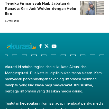
Tengku Firmansyah Naik Jabatan di
Kanada: Kini Jadi Welder dengan Helm
Biru
By
Wili Wili
Akurasi.id adalah tagline dari suku kata Aktual dan
Menginspirasi. Dua kata itu dipilih bukan tanpa alasan. Kami
menyadari perkembangan teknologi informasi memberi
dampak yang luar biasa bagi masyarakat. Khususnya,
berbagai informasi yang disajikan media daring.
Tuntutan kecepatan informasi acap membuat pelaku media