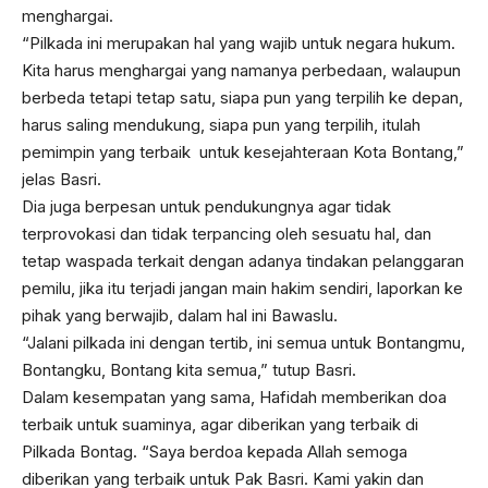
menghargai.
“Pilkada ini merupakan hal yang wajib untuk negara hukum.
Kita harus menghargai yang namanya perbedaan, walaupun
berbeda tetapi tetap satu, siapa pun yang terpilih ke depan,
harus saling mendukung, siapa pun yang terpilih, itulah
pemimpin yang terbaik untuk kesejahteraan Kota Bontang,”
jelas Basri.
Dia juga berpesan untuk pendukungnya agar tidak
terprovokasi dan tidak terpancing oleh sesuatu hal, dan
tetap waspada terkait dengan adanya tindakan pelanggaran
pemilu, jika itu terjadi jangan main hakim sendiri, laporkan ke
pihak yang berwajib, dalam hal ini Bawaslu.
“Jalani pilkada ini dengan tertib, ini semua untuk Bontangmu,
Bontangku, Bontang kita semua,” tutup Basri.
Dalam kesempatan yang sama, Hafidah memberikan doa
terbaik untuk suaminya, agar diberikan yang terbaik di
Pilkada Bontag. “Saya berdoa kepada Allah semoga
diberikan yang terbaik untuk Pak Basri. Kami yakin dan