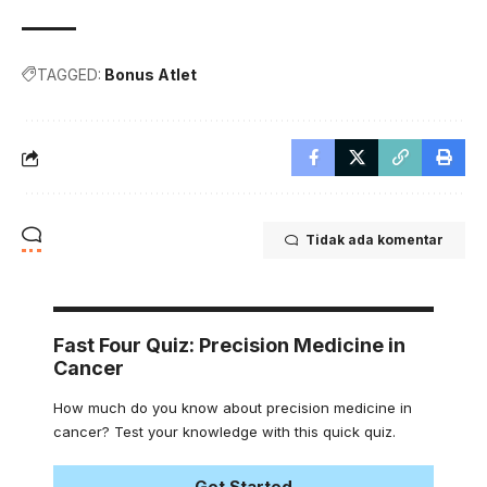
TAGGED:
Bonus Atlet
Tidak ada komentar
Fast Four Quiz: Precision Medicine in
Cancer
How much do you know about precision medicine in
cancer? Test your knowledge with this quick quiz.
Get Started