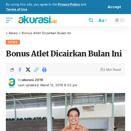
By using this site, you agree to the
Privacy Policy
and
Accept
Terms of Use
.
Aa
>
News
>
Bonus Atlet Dicairkan Bulan Ini
NEWS
Bonus Atlet Dicairkan Bulan Ini
2 Min Read
By
akurasi 2019
Last updated: Maret 12, 2019 8:02 pm