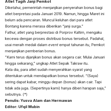
Atlet Tagih Janji Pemkot
Diketahui, pemerintah menjanjikan penyerahan bonus bagi
atlet berpretasi pada Januari 2019. Namun, hingga Maret ini
belum ada pencairan. Muncul keluhan dari para atlet
Bontang karena merasa diberikan “janji surga.”
Fathur, atlet yang berprestasi di Porprov Kaltim, mengaku
kecewa dengan proses distribusi bonus tersebut. Padahal,
usai meraih medali dalam
event
empat tahunan itu, Pemkot
menjanjikan pemberian bonus.
”Kami terus dijanjikan bonus akan segera cair. Mulai Januari
hingga sekarang,” ungkap Atlet Sepak Takraw itu.
Kata dia, para atlet sudah menyerahkan syarat yang
ditentukan untuk mendapatkan bonus tersebut. “(Saya)
sering dapat kabar, minggu depan (bonus) akan cair. Tapi
tidak ada juga. (Sepertinya kami) hanya diberi harapan saja,”
sebutnya. (*)
Penulis: Yusva Alam dan Hermawan
Editor: Ufqil Mubin