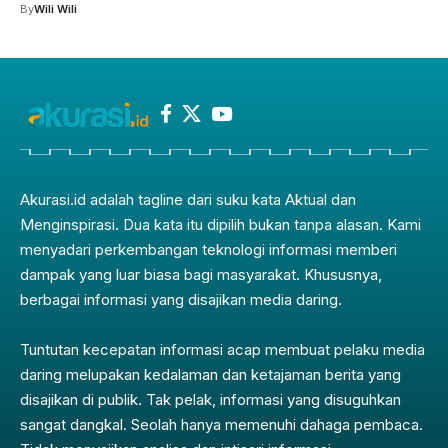
By
Wili Wili
Akurasi.id adalah tagline dari suku kata Aktual dan
Menginspirasi. Dua kata itu dipilih bukan tanpa alasan. Kami
menyadari perkembangan teknologi informasi memberi
dampak yang luar biasa bagi masyarakat. Khususnya,
berbagai informasi yang disajikan media daring.
Tuntutan kecepatan informasi acap membuat pelaku media
daring melupakan kedalaman dan ketajaman berita yang
disajikan di publik. Tak pelak, informasi yang disuguhkan
sangat dangkal. Seolah hanya memenuhi dahaga pembaca.