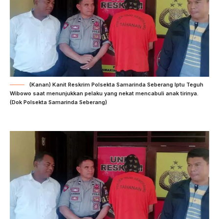
(Kanan) Kanit Reskrim Polsekta Samarinda Seberang Iptu Teguh
Wibowo saat menunjukkan pelaku yang nekat mencabuli anak tirinya.
(Dok Polsekta Samarinda Seberang)