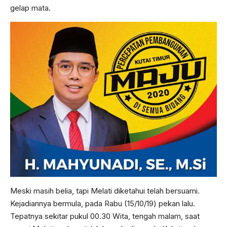
gelap mata.
Meski masih belia, tapi Melati diketahui telah bersuami.
Kejadiannya bermula, pada Rabu (15/10/19) pekan lalu.
Tepatnya sekitar pukul 00.30 Wita, tengah malam, saat