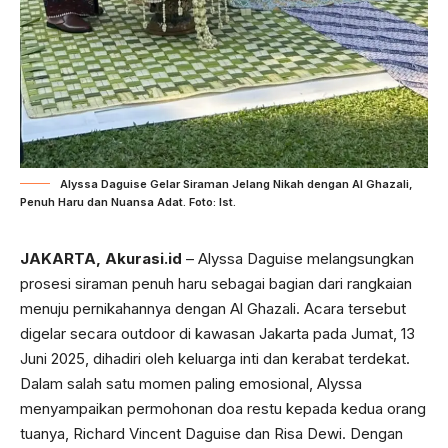
Alyssa Daguise Gelar Siraman Jelang Nikah dengan Al Ghazali,
Penuh Haru dan Nuansa Adat. Foto: Ist.
JAKARTA,
Akurasi.id
– Alyssa Daguise melangsungkan
prosesi siraman penuh haru sebagai bagian dari rangkaian
menuju pernikahannya dengan Al Ghazali. Acara tersebut
digelar secara outdoor di kawasan Jakarta pada Jumat, 13
Juni 2025, dihadiri oleh keluarga inti dan kerabat terdekat.
Dalam salah satu momen paling emosional, Alyssa
menyampaikan permohonan doa restu kepada kedua orang
tuanya, Richard Vincent Daguise dan Risa Dewi. Dengan