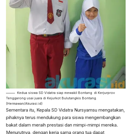
Kedua siswa SD Vidatra siap mewakil Bontang di Kerjurprov
Tenggarong usai juara di Kejurkot Bulutangkis Bontang.
(Hermawan/Akurasi.id)
Sementara itu, Kepala SD Vidatra Nursyamsu mengatakan,
pihaknya terus mendukung para siswa mengembangkan
bakat dalam meraih prestasi dan mimpi-mimpi mereka.
Menurutnya, dengan kerja sama orang tua dapat