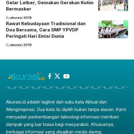
Gelar Latber, Gemakan Gerakan Kutim
Bermasker
By
akurasi 2019
Rawat Kebudayaan Tradisional dan
Doa Bersama, Cara SMP YPVDP
Peringati Hari Emisi Dunia
By
akurasi 2019
Akurasi.id adalah tagline dari suku kata Aktual dan
Menginspirasi. Dua kata itu dipilih bukan tanpa alasan. Kami
menyadari perkembangan teknologi informasi memberi
dampak yang luar biasa bagi masyarakat. Khususnya,
berbagai informasi yang disajikan media daring.