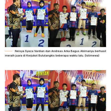
Neisya Syaza Vardian dan Andreas Arka Bagus Abimanyu berhasil
meraih juara di Kerjukot Bulutangkis beberapa waktu lalu. (Istimewa)