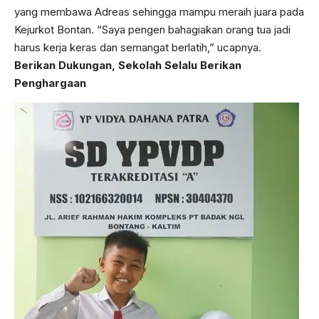
yang membawa Adreas sehingga mampu meraih juara pada
Kejurkot Bontan. “Saya pengen bahagiakan orang tua jadi
harus kerja keras dan semangat berlatih,” ucapnya.
Berikan Dukungan, Sekolah Selalu Berikan
Penghargaan