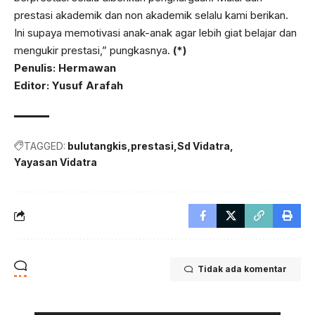
prestasi akademik dan non akademik selalu kami berikan.
Ini supaya memotivasi anak-anak agar lebih giat belajar dan
mengukir prestasi,” pungkasnya.
(*)
Penulis: Hermawan
Editor: Yusuf Arafah
TAGGED:
bulutangkis
prestasi
Sd Vidatra
Yayasan Vidatra
Tidak ada komentar