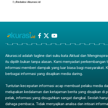
By
Redaksi Akurasi.id
Akurasi.id adalah tagline dari suku kata Aktual dan Menginspira
itu dipilih bukan tanpa alasan. Kami menyadari perkembangan 
informasi memberi dampak yang luar biasa bagi masyarakat. 
berbagai informasi yang disajikan media daring.
Tuntutan kecepatan informasi acap membuat pelaku media da
melupakan kedalaman dan ketajaman berita yang disajikan di p
pelak, informasi yang disuguhkan sangat dangkal. Seolah ha
dahaga pembaca. Tidak menyajikan analisa dan intisari informa