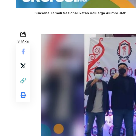
Suasana Temali Nasional Ikatan Keluarga Alumni HMB.
SHARE