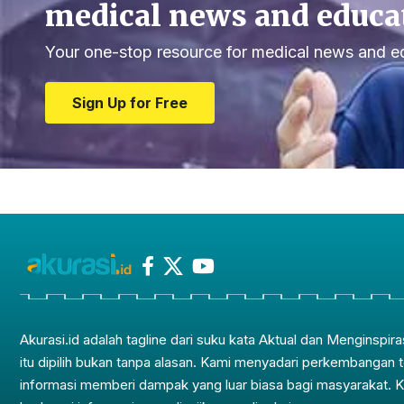
medical news and educa
Your one-stop resource for medical news and e
Sign Up for Free
Akurasi.id adalah tagline dari suku kata Aktual dan Menginspira
itu dipilih bukan tanpa alasan. Kami menyadari perkembangan 
informasi memberi dampak yang luar biasa bagi masyarakat. 