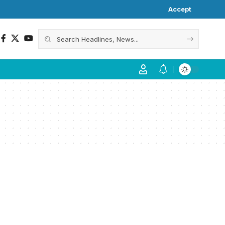
Accept