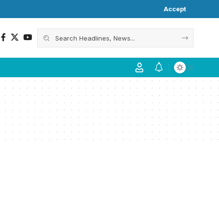
Accept