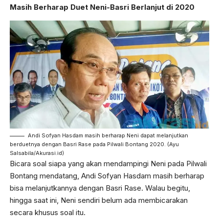
Masih Berharap Duet Neni-Basri Berlanjut di 2020
Andi Sofyan Hasdam masih berharap Neni dapat melanjutkan
berduetnya dengan Basri Rase pada Pilwali Bontang 2020. (Ayu
Salsabila/Akurasi.id)
Bicara soal siapa yang akan mendampingi Neni pada Pilwali
Bontang mendatang, Andi Sofyan Hasdam masih berharap
bisa melanjutkannya dengan Basri Rase. Walau begitu,
hingga saat ini, Neni sendiri belum ada membicarakan
secara khusus soal itu.