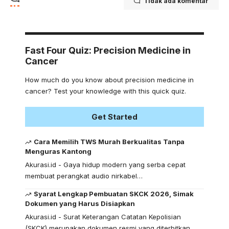
Tidak ada komentar
Fast Four Quiz: Precision Medicine in
Cancer
How much do you know about precision medicine in
cancer? Test your knowledge with this quick quiz.
Get Started
Cara Memilih TWS Murah Berkualitas Tanpa
Menguras Kantong
Akurasi.id - Gaya hidup modern yang serba cepat
membuat perangkat audio nirkabel…
Syarat Lengkap Pembuatan SKCK 2026, Simak
Dokumen yang Harus Disiapkan
Akurasi.id - Surat Keterangan Catatan Kepolisian
(SKCK) merupakan dokumen resmi yang diterbitkan…