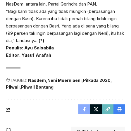
NasDem, antara lain, Partai Gerindra dan PAN.
“Bagi kami tidak ada yang tidak mungkin (berpasangan
dengan Basri). Karena ibu tidak pernah bilang tidak ingin
berpasangan dengan Basri. Yang ada di sana yang bilang
(99 persen tak ingin berpasangan lagi dengan Neni), itu hak
dia,” tandasnya.
(*)
Penulis: Ayu Salsabila
Editor: Yusuf Arafah
TAGGED:
Nasdem
Neni Moerniaeni
Pilkada 2020
Pilwali
Pilwali Bontang