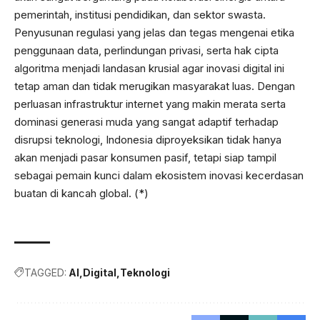
pemerintah, institusi pendidikan, dan sektor swasta.
Penyusunan regulasi yang jelas dan tegas mengenai etika
penggunaan data, perlindungan privasi, serta hak cipta
algoritma menjadi landasan krusial agar inovasi digital ini
tetap aman dan tidak merugikan masyarakat luas. Dengan
perluasan infrastruktur internet yang makin merata serta
dominasi generasi muda yang sangat adaptif terhadap
disrupsi teknologi, Indonesia diproyeksikan tidak hanya
akan menjadi pasar konsumen pasif, tetapi siap tampil
sebagai pemain kunci dalam ekosistem inovasi kecerdasan
buatan di kancah global. (*)
TAGGED:
AI
Digital
Teknologi