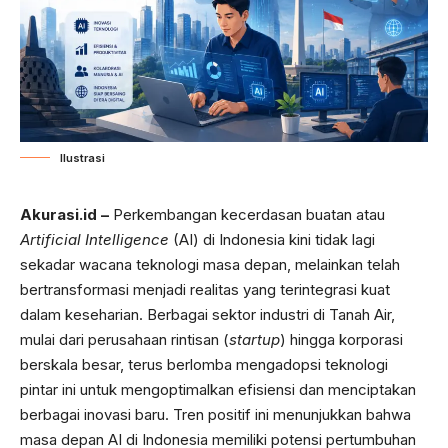
Ilustrasi
Akurasi.id –
Perkembangan kecerdasan buatan atau
Artificial Intelligence
(AI) di Indonesia kini tidak lagi
sekadar wacana teknologi masa depan, melainkan telah
bertransformasi menjadi realitas yang terintegrasi kuat
dalam keseharian. Berbagai sektor industri di Tanah Air,
mulai dari perusahaan rintisan (
startup
) hingga korporasi
berskala besar, terus berlomba mengadopsi teknologi
pintar ini untuk mengoptimalkan efisiensi dan menciptakan
berbagai inovasi baru. Tren positif ini menunjukkan bahwa
masa depan AI di Indonesia memiliki potensi pertumbuhan