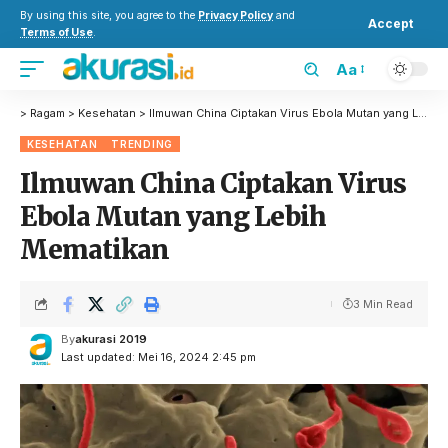
By using this site, you agree to the
Privacy Policy
and
Accept
Terms of Use
.
Aa
>
Ragam
>
Kesehatan
>
Ilmuwan China Ciptakan Virus Ebola Mutan yang Lebih Mematikan
KESEHATAN
TRENDING
Ilmuwan China Ciptakan Virus
Ebola Mutan yang Lebih
Mematikan
3 Min Read
By
akurasi 2019
Last updated: Mei 16, 2024 2:45 pm