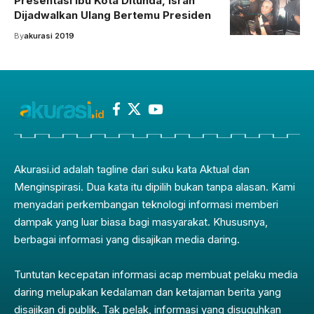
Presentasi Ibu Kota Ditunda, Isran
Dijadwalkan Ulang Bertemu Presiden
By
akurasi 2019
Akurasi.id adalah tagline dari suku kata Aktual dan
Menginspirasi. Dua kata itu dipilih bukan tanpa alasan. Kami
menyadari perkembangan teknologi informasi memberi
dampak yang luar biasa bagi masyarakat. Khususnya,
berbagai informasi yang disajikan media daring.
Tuntutan kecepatan informasi acap membuat pelaku media
daring melupakan kedalaman dan ketajaman berita yang
disajikan di publik. Tak pelak, informasi yang disuguhkan