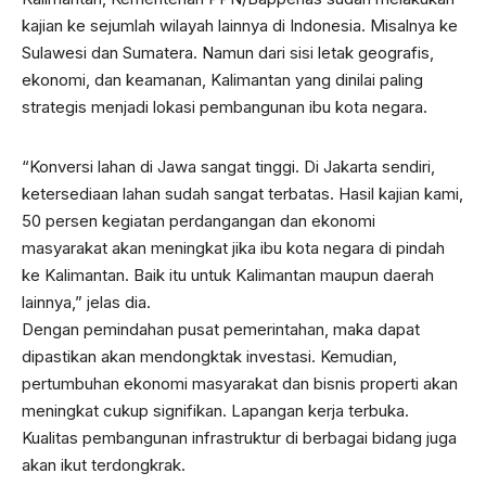
kajian ke sejumlah wilayah lainnya di Indonesia. Misalnya ke
Sulawesi dan Sumatera. Namun dari sisi letak geografis,
ekonomi, dan keamanan, Kalimantan yang dinilai paling
strategis menjadi lokasi pembangunan ibu kota negara.
“Konversi lahan di Jawa sangat tinggi. Di Jakarta sendiri,
ketersediaan lahan sudah sangat terbatas. Hasil kajian kami,
50 persen kegiatan perdangangan dan ekonomi
masyarakat akan meningkat jika ibu kota negara di pindah
ke Kalimantan. Baik itu untuk Kalimantan maupun daerah
lainnya,” jelas dia.
Dengan pemindahan pusat pemerintahan, maka dapat
dipastikan akan mendongktak investasi. Kemudian,
pertumbuhan ekonomi masyarakat dan bisnis properti akan
meningkat cukup signifikan. Lapangan kerja terbuka.
Kualitas pembangunan infrastruktur di berbagai bidang juga
akan ikut terdongkrak.