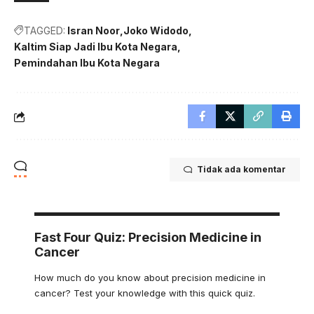
TAGGED:
Isran Noor
Joko Widodo
Kaltim Siap Jadi Ibu Kota Negara
Pemindahan Ibu Kota Negara
Tidak ada komentar
Fast Four Quiz: Precision Medicine in
Cancer
How much do you know about precision medicine in
cancer? Test your knowledge with this quick quiz.