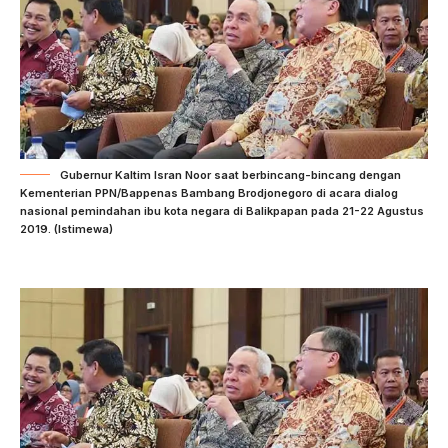
Gubernur Kaltim Isran Noor saat berbincang-bincang dengan
Kementerian PPN/Bappenas Bambang Brodjonegoro di acara dialog
nasional pemindahan ibu kota negara di Balikpapan pada 21-22 Agustus
2019. (Istimewa)