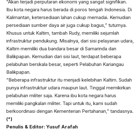
“Akan terjadi perputaran ekonomi yang sangat signifikan.
Ibu kota negara harus berada di poros tengah Indonesia. Di
Kalimantan, ketersediaan lahan cukup memadai. Kemudian
persediaan sumber daya air juga cukup bagus,” tuturnya.
Khusus untuk Kaltim, tambah Rudy, memiliki sejumlah
infrastruktur pendukung. Misalnya, dari sisi pelayanan udara,
Kaltim memiliki dua bandara besar di Samarinda dan
Balikpapan. Kemudian dari sisi laut, terdapat beberapa
pelabuhan berskala besar, seperti Pelabuhan Kariangau
Balikpapan.
“Beberapa infrastruktur itu menjadi kelebihan Kaltim. Sudah
punya infrastruktuir udara maupun laut. Tinggal memikirkan
pelabuhan militer saja. Karena ibu kota negara harus
memiliki pangkalan militer. Tapi untuk itu, kami sudah
berkoordinasi dengan Kementerian Pertahanan,” tandasnya.
(*)
Penulis & Editor: Yusuf Arafah