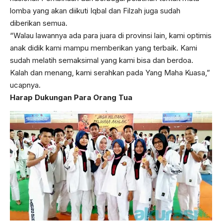
lomba yang akan diikuti Iqbal dan Filzah juga sudah
diberikan semua.
“Walau lawannya ada para juara di provinsi lain, kami optimis
anak didik kami mampu memberikan yang terbaik. Kami
sudah melatih semaksimal yang kami bisa dan berdoa.
Kalah dan menang, kami serahkan pada Yang Maha Kuasa,”
ucapnya.
Harap Dukungan Para Orang Tua