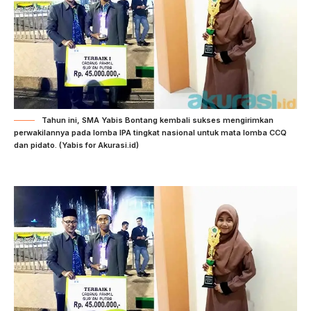
Tahun ini, SMA Yabis Bontang kembali sukses mengirimkan
perwakilannya pada lomba IPA tingkat nasional untuk mata lomba CCQ
dan pidato. (Yabis for Akurasi.id)