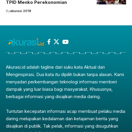
TPID Menko Perekonomian
By
akurasi 2019
Akurasi.id adalah tagline dari suku kata Aktual dan
Menginspirasi. Dua kata itu dipilih bukan tanpa alasan. Kami
menyadari perkembangan teknologi informasi memberi
dampak yang luar biasa bagi masyarakat. Khususnya,
berbagai informasi yang disajikan media daring.
Tuntutan kecepatan informasi acap membuat pelaku media
daring melupakan kedalaman dan ketajaman berita yang
disajikan di publik. Tak pelak, informasi yang disuguhkan