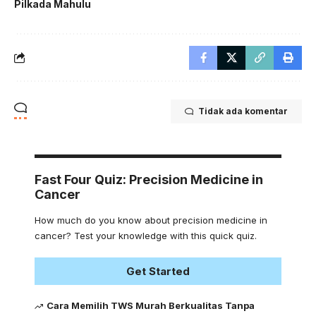
Pilkada Mahulu
Tidak ada komentar
Fast Four Quiz: Precision Medicine in
Cancer
How much do you know about precision medicine in
cancer? Test your knowledge with this quick quiz.
Get Started
Cara Memilih TWS Murah Berkualitas Tanpa