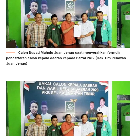
Calon Bupati Mahulu Juan Jenau saat menyerahkan formulir
pendaftaran calon kepala daerah kepada Partai PKB. (Dok Tim Relawan
Juan Jenau)