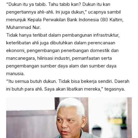
“Dukun itu ya tabib. Tahu tabib kan? Dukun itu kan
pengertiannya ahli-ahli. Ini juga dukun,” ucapnya sambil
menunjuk Kepala Perwakilan Bank Indonesia (BI) Kaltim,
Muhammad Nur.
Tidak hanya terlibat dalam pembangunan infrastruktur,
keterlibatan ahli juga dibutuhkan dalam perencanaan
ekonomi, pengembangan penerbangan domestik dan
mancanegara, hilirisasi industri, pemanfaatan serta
pengembangan sumber daya alam dan sumber daya
manusia.
“Itu semua butuh dukun. Tidak bisa bekerja sendiri. Daerah
ini butuh para ahli. Saya akan libatkan mereka,” tegasnya.