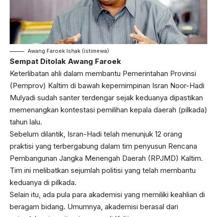
Awang Faroek Ishak (istimewa)
Sempat Ditolak Awang Faroek
Keterlibatan ahli dalam membantu Pemerintahan Provinsi
(Pemprov) Kaltim di bawah kepemimpinan Isran Noor-Hadi
Mulyadi sudah santer terdengar sejak keduanya dipastikan
memenangkan kontestasi pemilihan kepala daerah (pilkada)
tahun lalu.
Sebelum dilantik, Isran-Hadi telah menunjuk 12 orang
praktisi yang terbergabung dalam tim penyusun Rencana
Pembangunan Jangka Menengah Daerah (RPJMD) Kaltim.
Tim ini melibatkan sejumlah politisi yang telah membantu
keduanya di pilkada.
Selain itu, ada pula para akademisi yang memiliki keahlian di
beragam bidang. Umumnya, akademisi berasal dari