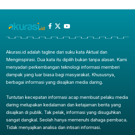
Akurasi.id adalah tagline dari suku kata Aktual dan
Menginspirasi. Dua kata itu dipilih bukan tanpa alasan. Kami
menyadari perkembangan teknologi informasi memberi
dampak yang luar biasa bagi masyarakat. Khususnya,
berbagai informasi yang disajikan media daring.
Tuntutan kecepatan informasi acap membuat pelaku media
daring melupakan kedalaman dan ketajaman berita yang
disajikan di publik. Tak pelak, informasi yang disuguhkan
sangat dangkal. Seolah hanya memenuhi dahaga pembaca.
Tidak menyajikan analisa dan intisari informasi.