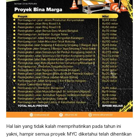
Hal lain yang tidak kalah memprihatinkan pada tahun ini
yakni, hampir semua proyek MYC diketahui telah dihentikan