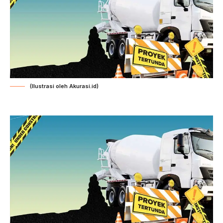
(Ilustrasi oleh Akurasi.id)