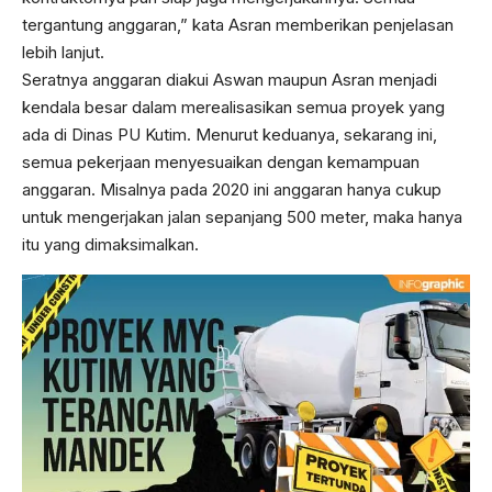
tergantung anggaran,” kata Asran memberikan penjelasan
lebih lanjut.
Seratnya anggaran diakui Aswan maupun Asran menjadi
kendala besar dalam merealisasikan semua proyek yang
ada di Dinas PU Kutim. Menurut keduanya, sekarang ini,
semua pekerjaan menyesuaikan dengan kemampuan
anggaran. Misalnya pada 2020 ini anggaran hanya cukup
untuk mengerjakan jalan sepanjang 500 meter, maka hanya
itu yang dimaksimalkan.