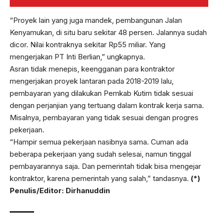
“Proyek lain yang juga mandek, pembangunan Jalan
Kenyamukan, di situ baru sekitar 48 persen. Jalannya sudah
dicor. Nilai kontraknya sekitar Rp55 miliar. Yang
mengerjakan PT Inti Berlian,” ungkapnya.
Asran tidak menepis, keengganan para kontraktor
mengerjakan proyek lantaran pada 2018-2019 lalu,
pembayaran yang dilakukan Pemkab Kutim tidak sesuai
dengan perjanjian yang tertuang dalam kontrak kerja sama.
Misalnya, pembayaran yang tidak sesuai dengan progres
pekerjaan.
“Hampir semua pekerjaan nasibnya sama. Cuman ada
beberapa pekerjaan yang sudah selesai, namun tinggal
pembayarannya saja. Dan pemerintah tidak bisa mengejar
kontraktor, karena pemerintah yang salah,” tandasnya.
(*)
Penulis/Editor: Dirhanuddin