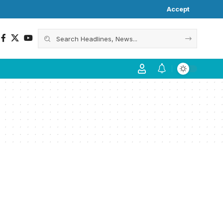
Accept