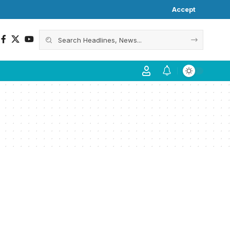
Accept