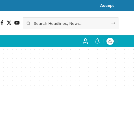
Accept