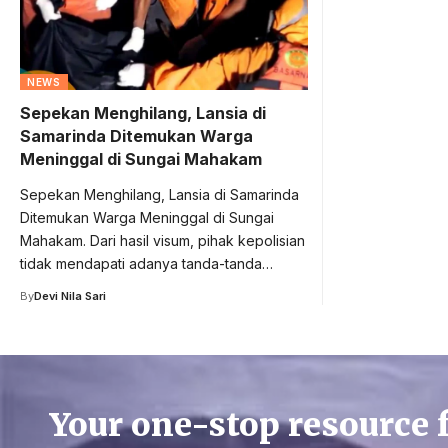
NEWS
Sepekan Menghilang, Lansia di
Samarinda Ditemukan Warga
Meninggal di Sungai Mahakam
Sepekan Menghilang, Lansia di Samarinda
Ditemukan Warga Meninggal di Sungai
Mahakam. Dari hasil visum, pihak kepolisian
tidak mendapati adanya tanda-tanda…
By
Devi Nila Sari
Your one-stop resource 