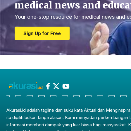
medical news and educa
Your one-stop resource for medical news and e
Sign Up for Free
Akurasi.id adalah tagline dari suku kata Aktual dan Menginspira
itu dipilih bukan tanpa alasan. Kami menyadari perkembangan 
informasi memberi dampak yang luar biasa bagi masyarakat. 