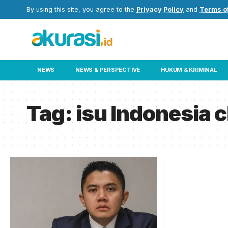
By using this site, you agree to the
Privacy Policy
and
Terms o
NEWS
NEWS & PERSPECTIVE
HUKUM & KRIMINAL
Tag:
isu Indonesia 