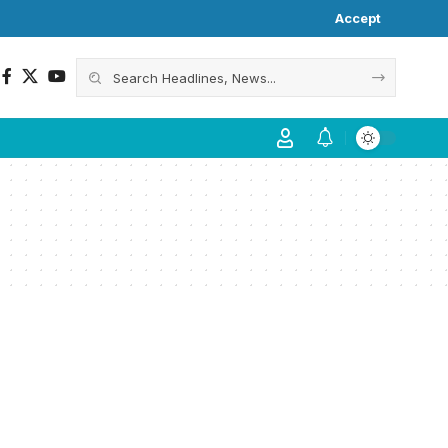
Accept