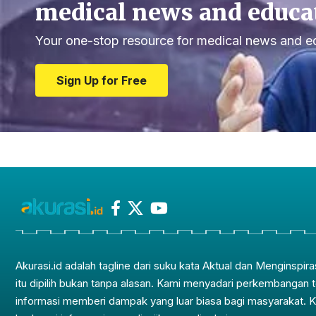
medical news and educa
Your one-stop resource for medical news and e
Sign Up for Free
Akurasi.id adalah tagline dari suku kata Aktual dan Menginspira
itu dipilih bukan tanpa alasan. Kami menyadari perkembangan 
informasi memberi dampak yang luar biasa bagi masyarakat. 