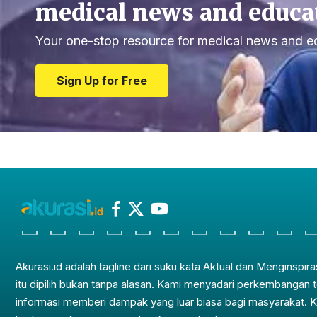
medical news and educa
Your one-stop resource for medical news and e
Sign Up for Free
Akurasi.id adalah tagline dari suku kata Aktual dan Menginspira
itu dipilih bukan tanpa alasan. Kami menyadari perkembangan 
informasi memberi dampak yang luar biasa bagi masyarakat. 