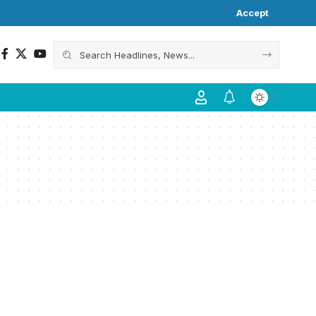
Accept