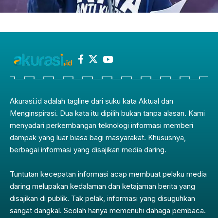
Akurasi.id adalah tagline dari suku kata Aktual dan
Menginspirasi. Dua kata itu dipilih bukan tanpa alasan. Kami
menyadari perkembangan teknologi informasi memberi
dampak yang luar biasa bagi masyarakat. Khususnya,
berbagai informasi yang disajikan media daring.
Tuntutan kecepatan informasi acap membuat pelaku media
daring melupakan kedalaman dan ketajaman berita yang
disajikan di publik. Tak pelak, informasi yang disuguhkan
sangat dangkal. Seolah hanya memenuhi dahaga pembaca.