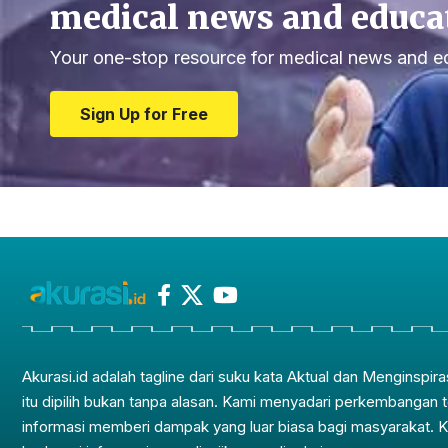
medical news and educa
Your one-stop resource for medical news and e
Sign Up for Free
Akurasi.id adalah tagline dari suku kata Aktual dan Menginspira
itu dipilih bukan tanpa alasan. Kami menyadari perkembangan 
informasi memberi dampak yang luar biasa bagi masyarakat. 