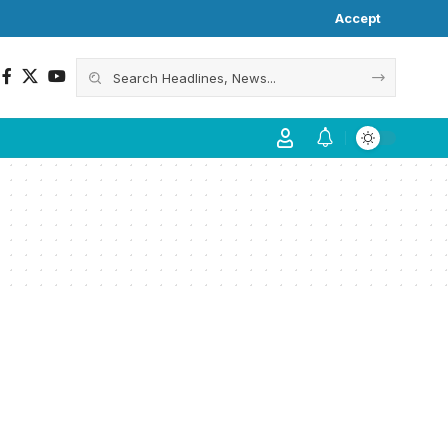
Accept