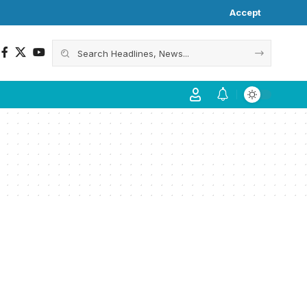
Accept