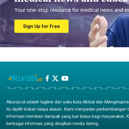
Your one-stop resource for medical news and e
Sign Up for Free
Akurasi.id adalah tagline dari suku kata Aktual dan Menginspira
itu dipilih bukan tanpa alasan. Kami menyadari perkembangan 
informasi memberi dampak yang luar biasa bagi masyarakat. 
berbagai informasi yang disajikan media daring.