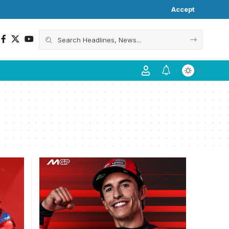
Accept