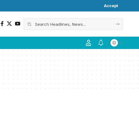
Accept