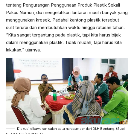
tentang Pengurangan Penggunaan Produk Plastik Sekali
Pakai. Namun, dia mengeluhkan lantaran masih banyak yang
menggunakan kresek. Padahal kantong plastik tersebut
sulit terurai dan membutuhkan waktu hingga ratusan tahun.
“Kita sangat tergantung pada plastik, tapi kita harus bijak
dalam menggunakan plastik. Tidak mudah, tapi harus kita
lakukan,” ujarnya.
Diskusi dibawakan salah satu narasumber dari DLH Bontang. (Suci
Surya Dewi/Akurasi.id)