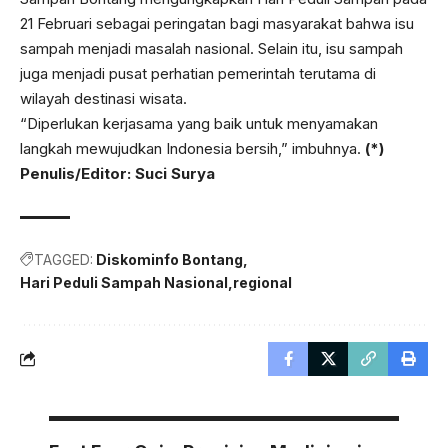
21 Februari sebagai peringatan bagi masyarakat bahwa isu
sampah menjadi masalah nasional. Selain itu, isu sampah
juga menjadi pusat perhatian pemerintah terutama di
wilayah destinasi wisata.
“Diperlukan kerjasama yang baik untuk menyamakan
langkah mewujudkan Indonesia bersih,” imbuhnya.
(*)
Penulis/Editor: Suci Surya
TAGGED:
Diskominfo Bontang
Hari Peduli Sampah Nasional
regional