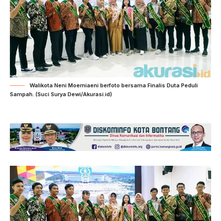
Walikota Neni Moerniaeni berfoto bersama Finalis Duta Peduli
Sampah. (Suci Surya Dewi/Akurasi.id)