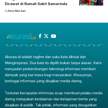
Dirawat di Rumah Sakit Samarinda
By
Devi Nila Sari
Akurasi.id adalah tagline dari suku kata Aktual dan
Menginspirasi. Dua kata itu dipilih bukan tanpa alasan. Kami
menyadari perkembangan teknologi informasi memberi
dampak yang luar biasa bagi masyarakat. Khususnya,
berbagai informasi yang disajikan media daring.
Tuntutan kecepatan informasi acap membuat pelaku media
daring melupakan kedalaman dan ketajaman berita yang
disajikan di publik. Tak pelak, informasi yang disuguhkan