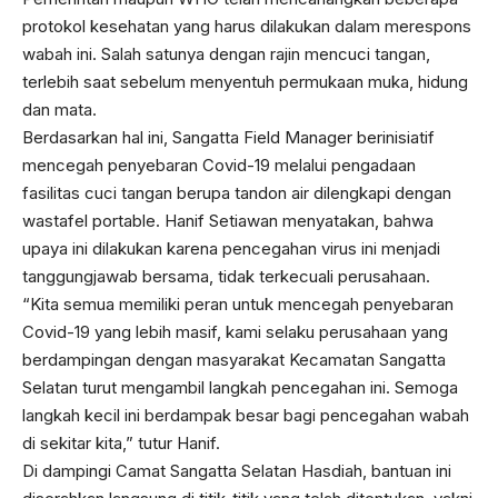
protokol kesehatan yang harus dilakukan dalam merespons
wabah ini. Salah satunya dengan rajin mencuci tangan,
terlebih saat sebelum menyentuh permukaan muka, hidung
dan mata.
Berdasarkan hal ini, Sangatta Field Manager berinisiatif
mencegah penyebaran Covid-19 melalui pengadaan
fasilitas cuci tangan berupa tandon air dilengkapi dengan
wastafel portable. Hanif Setiawan menyatakan, bahwa
upaya ini dilakukan karena pencegahan virus ini menjadi
tanggungjawab bersama, tidak terkecuali perusahaan.
“Kita semua memiliki peran untuk mencegah penyebaran
Covid-19 yang lebih masif, kami selaku perusahaan yang
berdampingan dengan masyarakat Kecamatan Sangatta
Selatan turut mengambil langkah pencegahan ini. Semoga
langkah kecil ini berdampak besar bagi pencegahan wabah
di sekitar kita,” tutur Hanif.
Di dampingi Camat Sangatta Selatan Hasdiah, bantuan ini